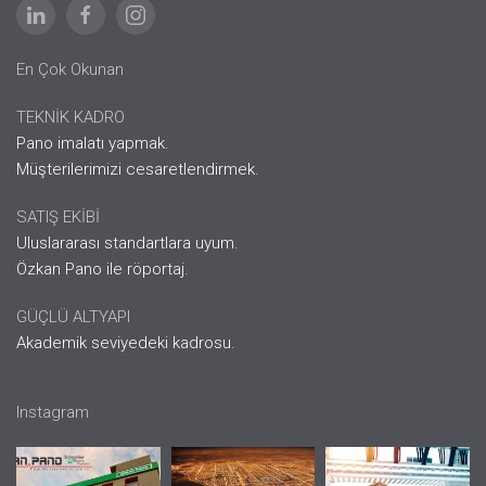
En Çok Okunan
TEKNİK KADRO
Pano imalatı yapmak.
Müşterilerimizi cesaretlendirmek.
SATIŞ EKİBİ
Uluslararası standartlara uyum.
Özkan Pano ile röportaj.
GÜÇLÜ ALTYAPI
Akademik seviyedeki kadrosu.
Instagram