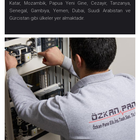
Katar, Mozambik, Papua Yeni Gine, Cezayir, Tanzanya,
Senegal, Gambiya, Yemen, Dubai, Suudi Arabistan ve
Gürcistan gibi ülkeler yer almaktadır.