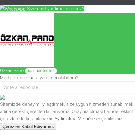
Size nasıl yardımcı olabiliriz?
Özkan Pano
M.TEMSILCISI
Merhaba, size nasıl yardımcı olabilirim?
Sitemizde deneyimi iyileştirmek, size uygun hizmetleri sunabilmek
adına gerekli çerezleri kullanıyoruz. Onayınız olması halinde reklam
çerezleri de kullanılacaktır.
Aydınlatma Metni
'ne erişebilirsiniz.
Çerezleri Kabul Ediyorum.