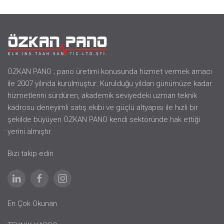
ÖZKAN PANO ; pano üretimi konusunda hizmet vermek amacı
ile 2007 yılında kurulmuştur. Kurulduğu yıldan günümüze kadar
hizmetlerini sürdüren, akademik seviyedeki uzman teknik
kadrosu deneyimli satış ekibi ve güçlü altyapısı ile hızlı bir
şekilde büyüyen ÖZKAN PANO kendi sektöründe hak ettiği
yerini almıştır.
Bizi takip edin
En Çok Okunan