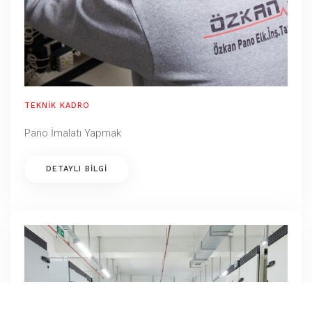
TEKNİK KADRO
Pano İmalatı Yapmak
DETAYLI BILGI